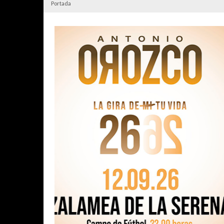
Portada