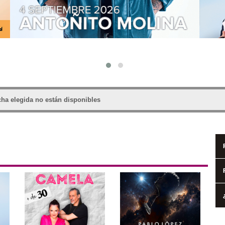
echa elegida no están disponibles