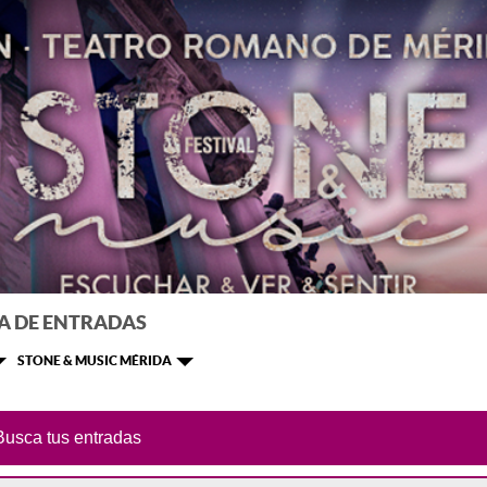
A DE ENTRADAS
STONE & MUSIC MÉRIDA