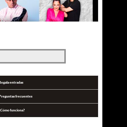
Regala entradas
Preguntas frecuentes
¿Cómo funciona?