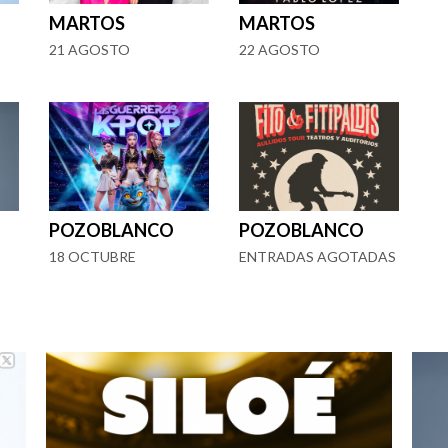
MARTOS
MARTOS
21 AGOSTO
22 AGOSTO
POZOBLANCO
POZOBLANCO
18 OCTUBRE
ENTRADAS AGOTADAS