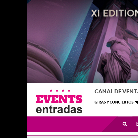
CANAL DE VENT
GIRAS Y CONCIERTOS