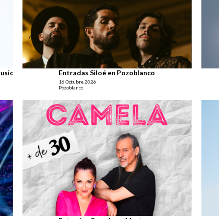
usic
Entradas Siloé en Pozoblanco
16 Octubre 2026
Pozoblanco