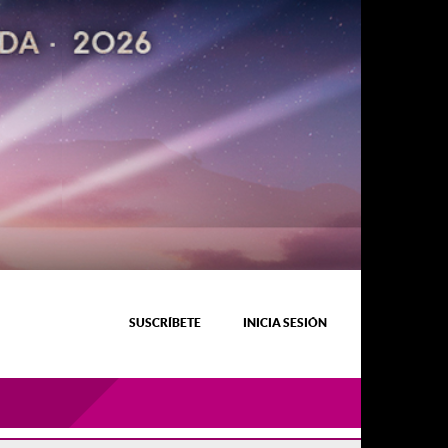
SUSCRÍBETE
INICIA SESIÓN