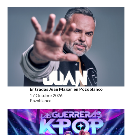
Entradas Juan Magán en Pozoblanco
17 Octubre 2026
Pozoblanco