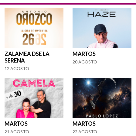
ZALAMEA DSE LA
MARTOS
SERENA
20 AGOSTO
12 AGOSTO
MARTOS
MARTOS
21 AGOSTO
22 AGOSTO