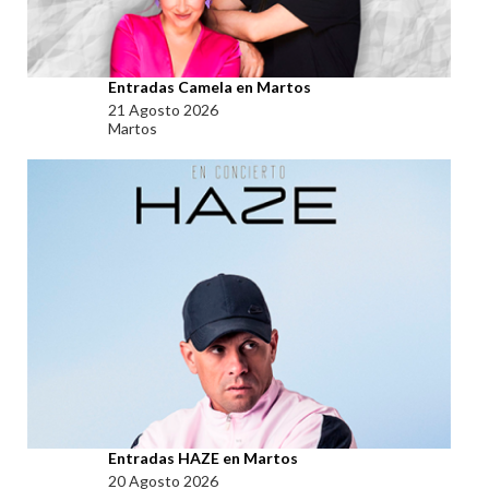
Entradas Camela en Martos
21 Agosto 2026
Martos
Entradas HAZE en Martos
20 Agosto 2026