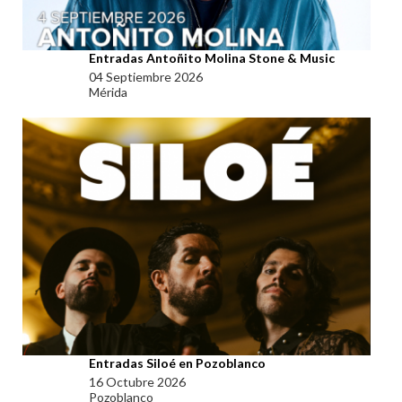
Entradas Antoñito Molina Stone & Music
04 Septiembre 2026
Mérida
Entradas Siloé en Pozoblanco
16 Octubre 2026
Pozoblanco