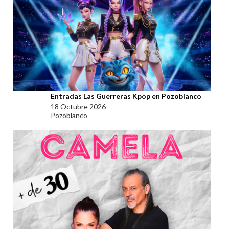
Entradas Las Guerreras Kpop en Pozoblanco
18 Octubre 2026
Pozoblanco