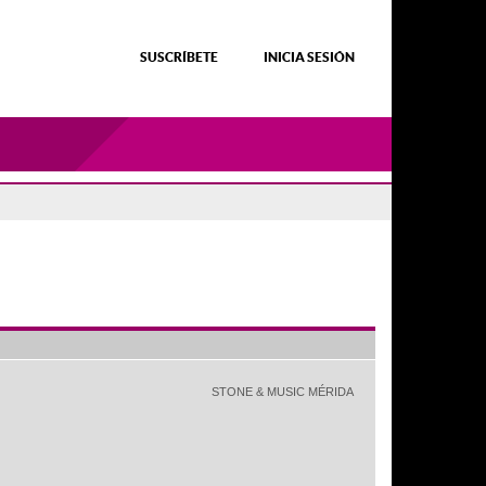
SUSCRÍBETE
INICIA SESIÓN
STONE & MUSIC MÉRIDA